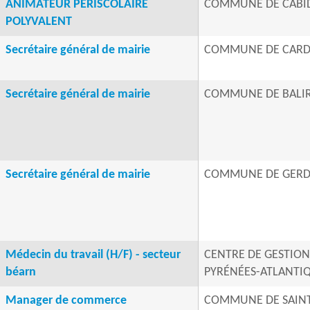
ANIMATEUR PERISCOLAIRE
COMMUNE DE CABI
POLYVALENT
Secrétaire général de mairie
COMMUNE DE CARD
Secrétaire général de mairie
COMMUNE DE BAL
Secrétaire général de mairie
COMMUNE DE GERD
Médecin du travail (H/F) - secteur
CENTRE DE GESTION D
béarn
PYRÉNÉES-ATLANTI
Manager de commerce
COMMUNE DE SAINT