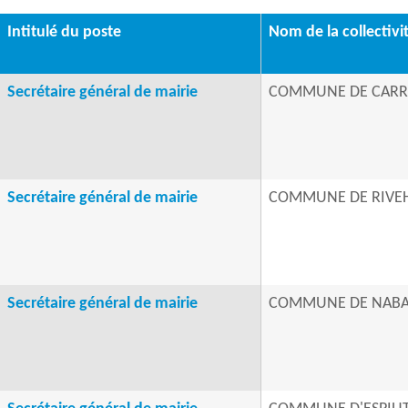
Intitulé du poste
Nom de la collectivi
Secrétaire général de mairie
COMMUNE DE CARR
Secrétaire général de mairie
COMMUNE DE RIVE
Secrétaire général de mairie
COMMUNE DE NABA