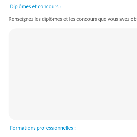
Diplômes et concours :
Renseignez les diplômes et les concours que vous avez o
Formations professionnelles :