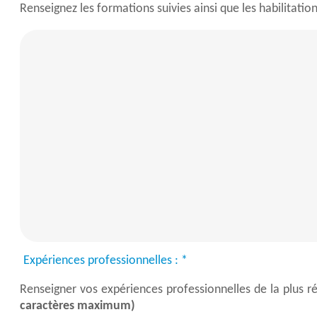
Renseignez les formations suivies ainsi que les habilitat
Expériences professionnelles :
*
Renseigner vos expériences professionnelles de la plus ré
caractères maximum)