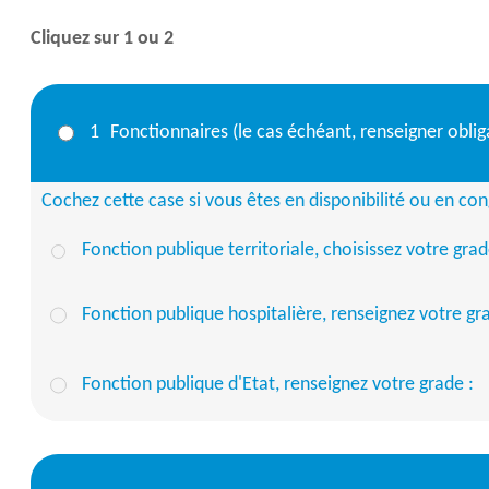
Cliquez sur 1 ou 2
1
Fonctionnaires (le cas échéant, renseigner oblig
Cochez cette case si vous êtes en disponibilité ou en co
Fonction publique territoriale, choisissez votre grad
Fonction publique hospitalière, renseignez votre gr
Fonction publique d'Etat, renseignez votre grade :