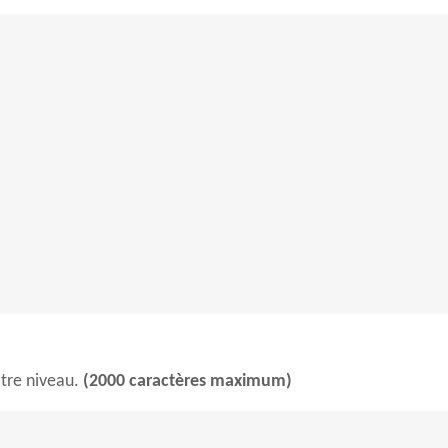
otre niveau.
(2000 caractères maximum)