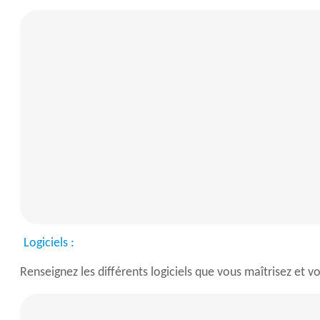
Logiciels :
Renseignez les différents logiciels que vous maîtrisez et v