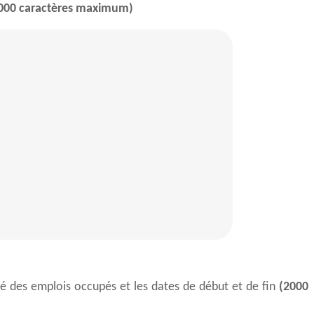
000 caractères maximum)
ulé des emplois occupés et les dates de début et de fin
(2000