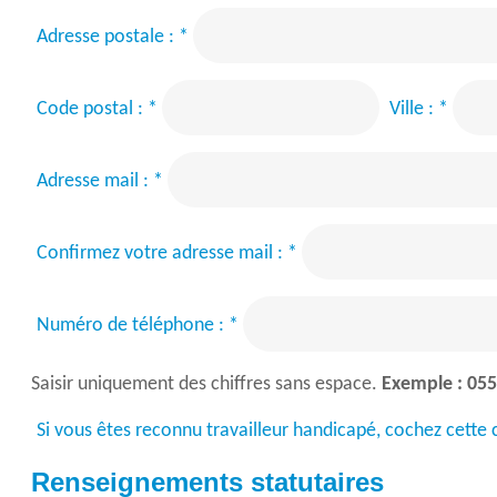
Adresse postale :
*
Code postal :
*
Ville :
*
Adresse mail :
*
Confirmez votre adresse mail :
*
Numéro de téléphone :
*
Saisir uniquement des chiffres sans espace.
Exemple : 05
Si vous êtes reconnu travailleur handicapé, cochez cette 
Renseignements statutaires