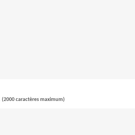
.
(2000 caractères maximum)