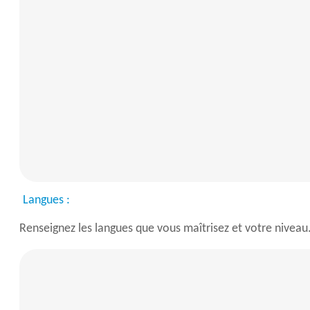
Langues :
Renseignez les langues que vous maîtrisez et votre niveau